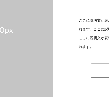
ここに説明文が表
れます。ここに説
ここに説明文が表
れます。