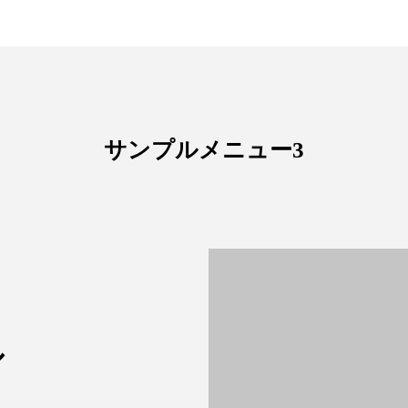
サンプルメニュー3
ル