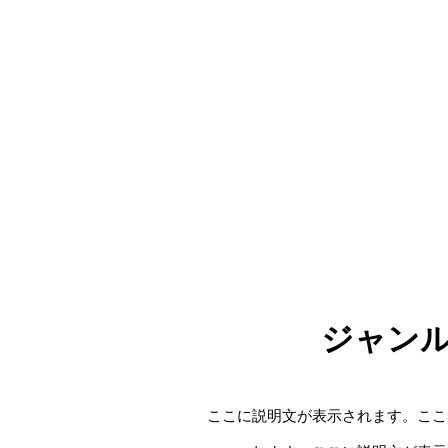
ジャン
ここに説明文が表示されます。ここ