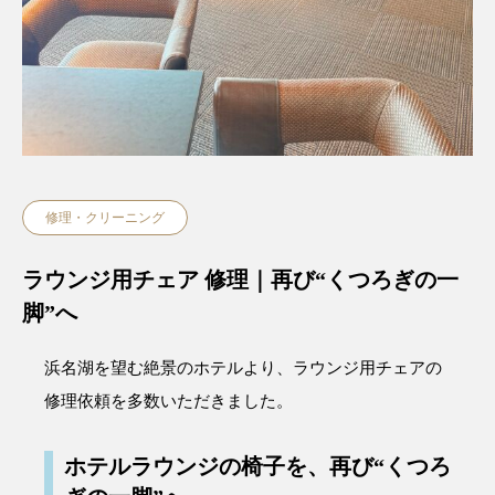
修理・クリーニング
ラウンジ用チェア 修理｜再び“くつろぎの一
脚”へ
浜名湖を望む絶景のホテルより、ラウンジ用チェアの
修理依頼を多数いただきました。
ホテルラウンジの椅子を、再び“くつろ