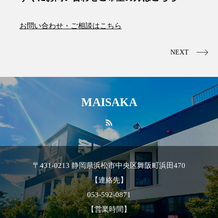
お問い合わせ・ご相談はこちら
NEXT
MAISAKA
〒431-0213 静岡県浜松市中央区舞阪町浜田470
【連絡先】
053-592-0871
【営業時間】