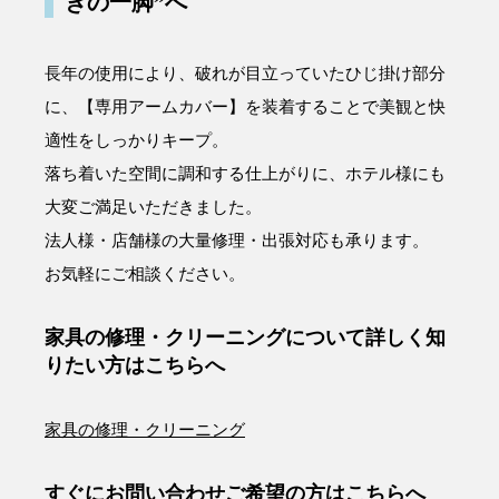
ぎの一脚”へ
長年の使用により、破れが目立っていたひじ掛け部分
に、【専用アームカバー】を装着することで美観と快
適性をしっかりキープ。
落ち着いた空間に調和する仕上がりに、ホテル様にも
大変ご満足いただきました。
法人様・店舗様の大量修理・出張対応も承ります。
お気軽にご相談ください。
家具の修理・クリーニングについて詳しく知
りたい方はこちらへ
家具の修理・クリーニング
すぐにお問い合わせご希望の方はこちらへ